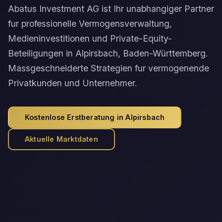
Abatus Investment AG ist Ihr unabhangiger Partner
fur professionelle Vermogensverwaltung,
Medieninvestitionen und Private-Equity-
Beteiligungen in Alpirsbach, Baden-Württemberg.
Massgeschneiderte Strategien fur vermogenende
Privatkunden und Unternehmer.
Kostenlose Erstberatung in Alpirsbach
Aktuelle Marktdaten