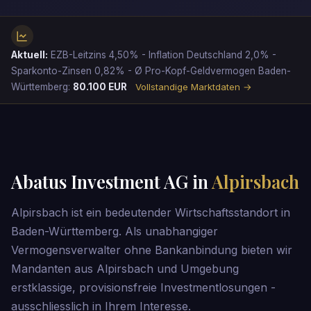
Aktuell:
EZB-Leitzins 4,50% - Inflation Deutschland 2,0% -
Sparkonto-Zinsen 0,82% - Ø Pro-Kopf-Geldvermogen Baden-
Württemberg:
80.100 EUR
Vollstandige Marktdaten →
Abatus Investment AG in
Alpirsbach
Alpirsbach ist ein bedeutender Wirtschaftsstandort in
Baden-Württemberg. Als unabhangiger
Vermogensverwalter ohne Bankanbindung bieten wir
Mandanten aus Alpirsbach und Umgebung
erstklassige, provisionsfreie Investmentlosungen -
ausschliesslich in Ihrem Interesse.