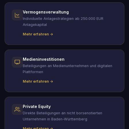
Vermogensverwaltung
Individuelle Anlagestrategien ab 250.000 EUR
Anlagekapital
Mehr erfahren →
Medieninvestitionen
Beteiligungen an Medienunternehmen und digitalen
Plattformen
Mehr erfahren →
Private Equity
Direkte Beteiligungen an nicht borsenotierten
Unternehmen in Baden-Württemberg
Mehr erfahren →