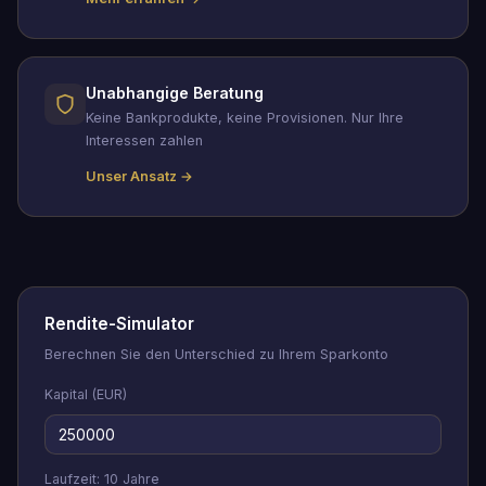
Unabhangige Beratung
Keine Bankprodukte, keine Provisionen. Nur Ihre
Interessen zahlen
Unser Ansatz →
Rendite-Simulator
Berechnen Sie den Unterschied zu Ihrem Sparkonto
Kapital (EUR)
Laufzeit:
10
Jahre