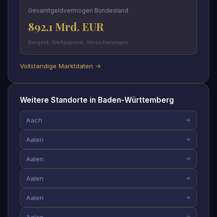
Gesamtgeldvermogen Bundesland
892,1 Mrd. EUR
Bargeld, Wertpapiere, Versicherungen
Vollstandige Marktdaten →
Weitere Standorte in Baden-Württemberg
Aach
Aalen
Aalen
Aalen
Aalen