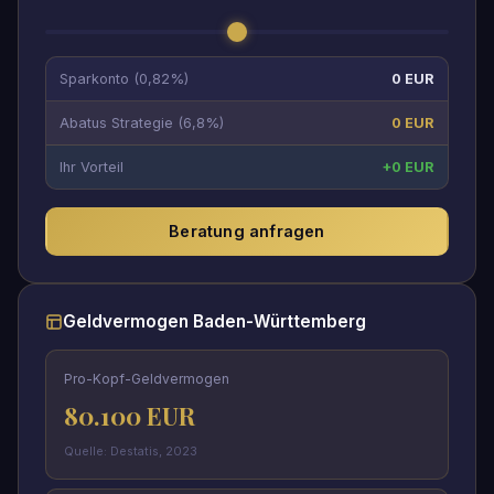
Sparkonto (0,82%)
0 EUR
Abatus Strategie (6,8%)
0 EUR
Ihr Vorteil
+0 EUR
Beratung anfragen
Geldvermogen Baden-Württemberg
Pro-Kopf-Geldvermogen
80.100 EUR
Quelle: Destatis, 2023