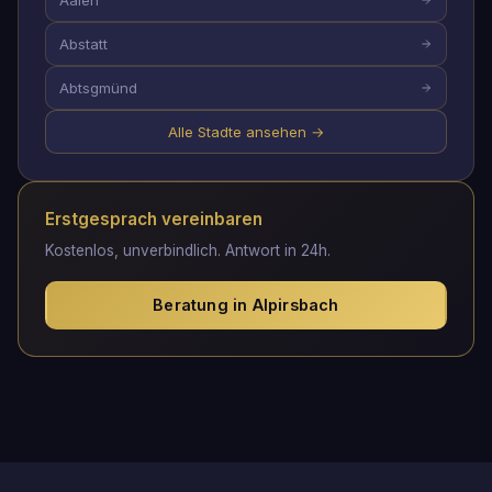
Aalen
Abstatt
Abtsgmünd
Alle Stadte ansehen →
Erstgesprach vereinbaren
Kostenlos, unverbindlich. Antwort in 24h.
Beratung in Alpirsbach