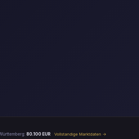
-Württemberg:
80.100 EUR
Vollstandige Marktdaten →