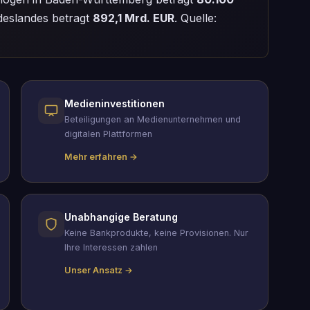
eslandes betragt
892,1 Mrd. EUR
. Quelle:
Medieninvestitionen
Beteiligungen an Medienunternehmen und
digitalen Plattformen
Mehr erfahren →
Unabhangige Beratung
Keine Bankprodukte, keine Provisionen. Nur
Ihre Interessen zahlen
Unser Ansatz →