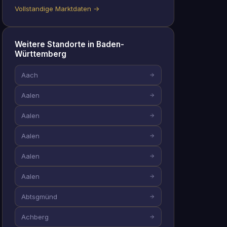
Vollstandige Marktdaten →
Weitere Standorte in Baden-
Württemberg
Aach
Aalen
Aalen
Aalen
Aalen
Aalen
Abtsgmünd
Achberg