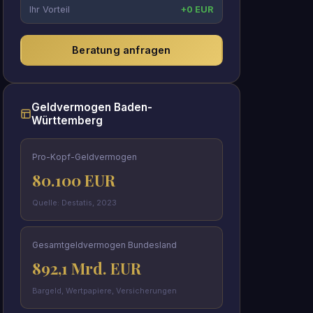
Ihr Vorteil
+0 EUR
Beratung anfragen
Geldvermogen Baden-
Württemberg
Pro-Kopf-Geldvermogen
80.100 EUR
Quelle: Destatis, 2023
Gesamtgeldvermogen Bundesland
892,1 Mrd. EUR
Bargeld, Wertpapiere, Versicherungen