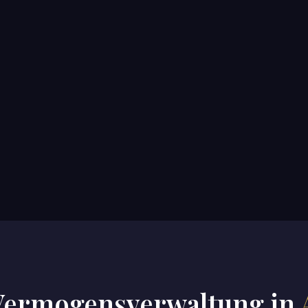
Vermogensverwaltung in