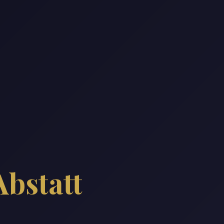
Abstatt