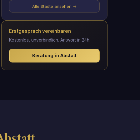
Alle Stadte ansehen →
Erstgesprach vereinbaren
Kostenlos, unverbindlich. Antwort in 24h.
Beratung in Abstatt
Abstatt