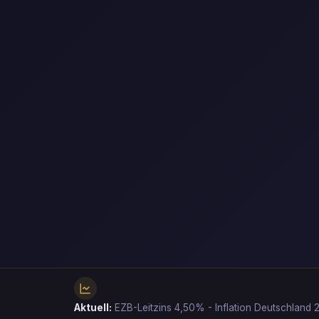
Aktuell:
EZB-Leitzins 4,50% - Inflation Deutschlan