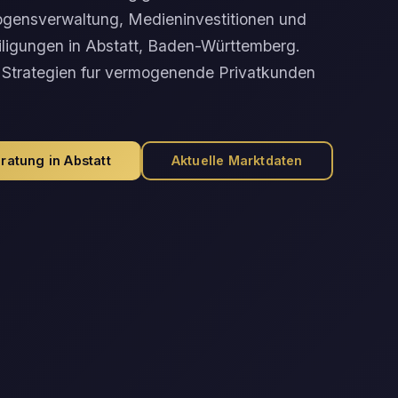
ogensverwaltung, Medieninvestitionen und
iligungen in Abstatt, Baden-Württemberg.
Strategien fur vermogenende Privatkunden
ratung in Abstatt
Aktuelle Marktdaten