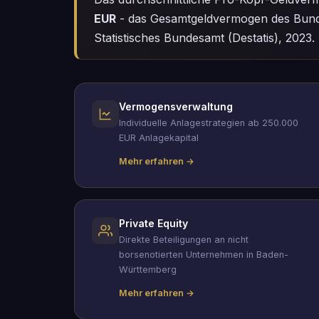
EUR
- das Gesamtgeldvermogen des Bund
Statistisches Bundesamt (Destatis), 2023.
Vermogensverwaltung
Individuelle Anlagestrategien ab 250.000
EUR Anlagekapital
Mehr erfahren →
Private Equity
Direkte Beteiligungen an nicht
borsenotierten Unternehmen in Baden-
Württemberg
Mehr erfahren →