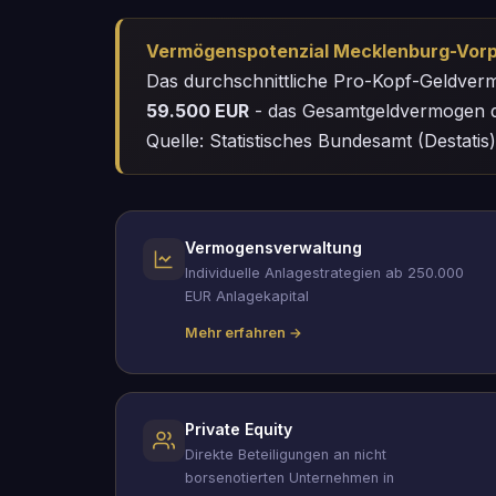
Vermögenspotenzial Mecklenburg-Vorp
Das durchschnittliche Pro-Kopf-Geldve
59.500 EUR
- das Gesamtgeldvermogen d
Quelle: Statistisches Bundesamt (Destatis)
Vermogensverwaltung
Individuelle Anlagestrategien ab 250.000
EUR Anlagekapital
Mehr erfahren →
Private Equity
Direkte Beteiligungen an nicht
borsenotierten Unternehmen in