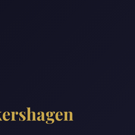
ershagen