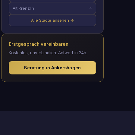
Alt Krenzlin
Alle Stadte ansehen →
Erstgesprach vereinbaren
Kostenlos, unverbindlich. Antwort in 24h.
Beratung in Ankershagen