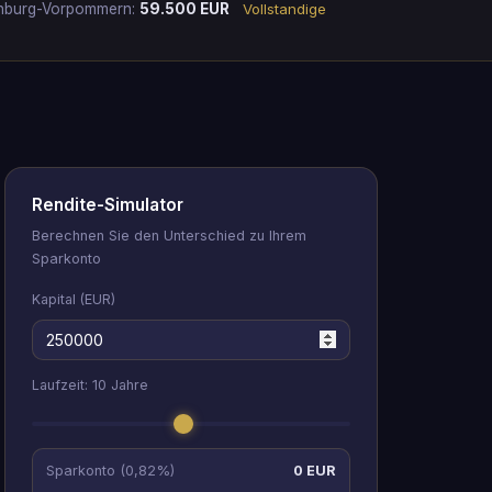
enburg-Vorpommern:
59.500 EUR
Vollstandige
Rendite-Simulator
Berechnen Sie den Unterschied zu Ihrem
Sparkonto
Kapital (EUR)
Laufzeit:
10
Jahre
Sparkonto (0,82%)
0 EUR