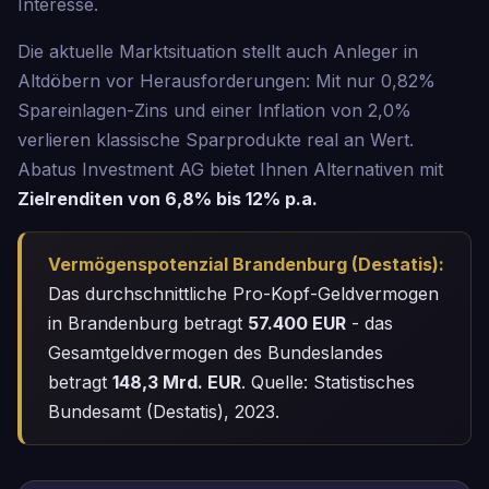
Interesse.
Die aktuelle Marktsituation stellt auch Anleger in
Altdöbern vor Herausforderungen: Mit nur 0,82%
Spareinlagen-Zins und einer Inflation von 2,0%
verlieren klassische Sparprodukte real an Wert.
Abatus Investment AG bietet Ihnen Alternativen mit
Zielrenditen von 6,8% bis 12% p.a.
Vermögenspotenzial Brandenburg (Destatis):
Das durchschnittliche Pro-Kopf-Geldvermogen
in Brandenburg betragt
57.400 EUR
- das
Gesamtgeldvermogen des Bundeslandes
betragt
148,3 Mrd. EUR
. Quelle: Statistisches
Bundesamt (Destatis), 2023.