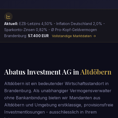
Aktuell:
EZB-Leitzins 4,50% - Inflation Deutschland 2,0% -
Sparkonto-Zinsen 0,82% - Ø Pro-Kopf-Geldvermogen
Brandenburg:
57.400 EUR
Vollstandige Marktdaten →
Abatus Investment AG in
Altdöbern
Altdöbern ist ein bedeutender Wirtschaftsstandort in
Brandenburg. Als unabhangiger Vermogensverwalter
ohne Bankanbindung bieten wir Mandanten aus
Altdöbern und Umgebung erstklassige, provisionsfreie
Investmentlosungen - ausschliesslich in Ihrem