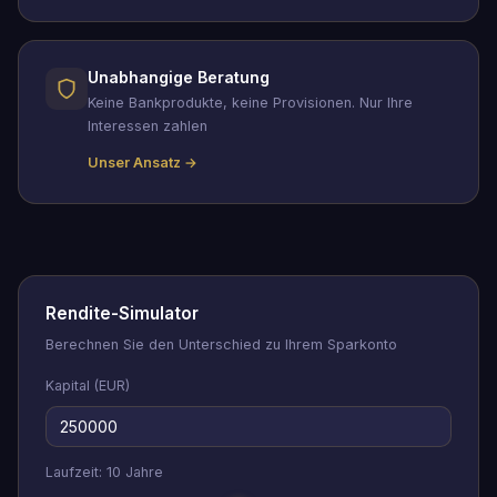
Unabhangige Beratung
Keine Bankprodukte, keine Provisionen. Nur Ihre
Interessen zahlen
Unser Ansatz →
Rendite-Simulator
Berechnen Sie den Unterschied zu Ihrem Sparkonto
Kapital (EUR)
Laufzeit:
10
Jahre