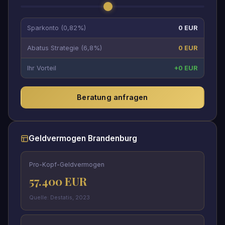
Sparkonto (0,82%)
0 EUR
Abatus Strategie (6,8%)
0 EUR
Ihr Vorteil
+0 EUR
Beratung anfragen
Geldvermogen Brandenburg
Pro-Kopf-Geldvermogen
57.400 EUR
Quelle: Destatis, 2023