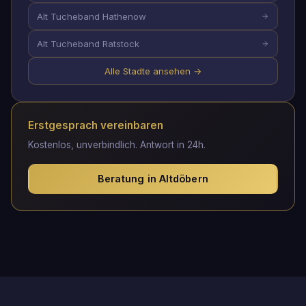
Alt Tucheband Hathenow
Alt Tucheband Ratstock
Alle Stadte ansehen →
Erstgesprach vereinbaren
Kostenlos, unverbindlich. Antwort in 24h.
Beratung in Altdöbern