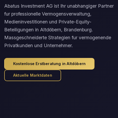
Abatus Investment AG ist Ihr unabhangiger Partner
fur professionelle Vermogensverwaltung,
Medieninvestitionen und Private-Equity-
Beteiligungen in Altdöbern, Brandenburg.
Massgeschneiderte Strategien fur vermogenende
Privatkunden und Unternehmer.
Kostenlose Erstberatung in Altdöbern
Aktuelle Marktdaten