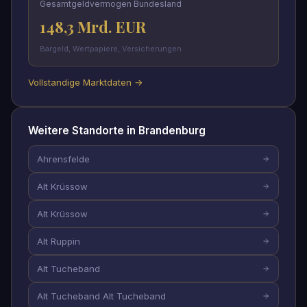
Gesamtgeldvermogen Bundesland
148,3 Mrd. EUR
Bargeld, Wertpapiere, Versicherungen
Vollstandige Marktdaten →
Weitere Standorte in Brandenburg
Ahrensfelde
Alt Krüssow
Alt Krüssow
Alt Ruppin
Alt Tucheband
Alt Tucheband Alt Tucheband