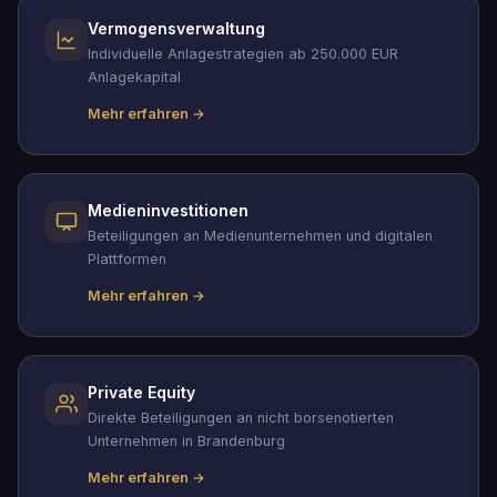
Vermogensverwaltung
Individuelle Anlagestrategien ab 250.000 EUR
Anlagekapital
Mehr erfahren →
Medieninvestitionen
Beteiligungen an Medienunternehmen und digitalen
Plattformen
Mehr erfahren →
Private Equity
Direkte Beteiligungen an nicht borsenotierten
Unternehmen in Brandenburg
Mehr erfahren →